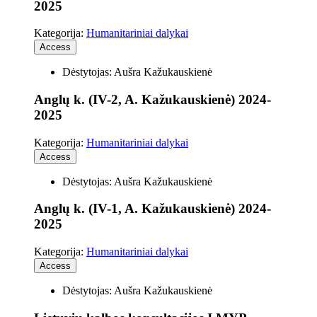
2025
Kategorija:
Humanitariniai dalykai
Access
Dėstytojas: Aušra Kažukauskienė
Anglų k. (IV-2, A. Kažukauskienė) 2024-
2025
Kategorija:
Humanitariniai dalykai
Access
Dėstytojas: Aušra Kažukauskienė
Anglų k. (IV-1, A. Kažukauskienė) 2024-
2025
Kategorija:
Humanitariniai dalykai
Access
Dėstytojas: Aušra Kažukauskienė