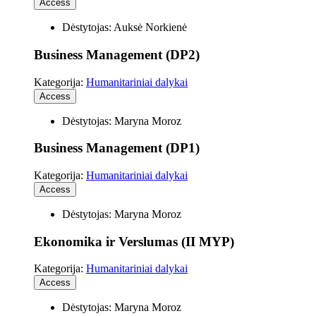
Access
Dėstytojas: Auksė Norkienė
Business Management (DP2)
Kategorija:
Humanitariniai dalykai
Access
Dėstytojas: Maryna Moroz
Business Management (DP1)
Kategorija:
Humanitariniai dalykai
Access
Dėstytojas: Maryna Moroz
Ekonomika ir Verslumas (II MYP)
Kategorija:
Humanitariniai dalykai
Access
Dėstytojas: Maryna Moroz