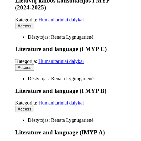
Lietuvių kalbos konsultacijos I MYP
(2024-2025)
Kategorija:
Humanitariniai dalykai
Access
Dėstytojas: Renata Lygnugarienė
Literature and language (I MYP C)
Kategorija:
Humanitariniai dalykai
Access
Dėstytojas: Renata Lygnugarienė
Literature and language (I MYP B)
Kategorija:
Humanitariniai dalykai
Access
Dėstytojas: Renata Lygnugarienė
Literature and language (IMYP A)